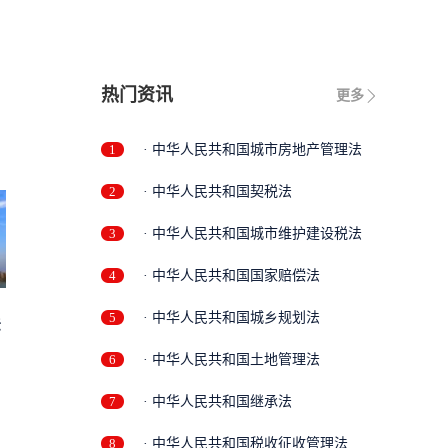
热门资讯
更多
1
· 中华人民共和国城市房地产管理法
2
· 中华人民共和国契税法
3
· 中华人民共和国城市维护建设税法
4
· 中华人民共和国国家赔偿法
5
· 中华人民共和国城乡规划法
法
6
· 中华人民共和国土地管理法
7
· 中华人民共和国继承法
8
· 中华人民共和国税收征收管理法