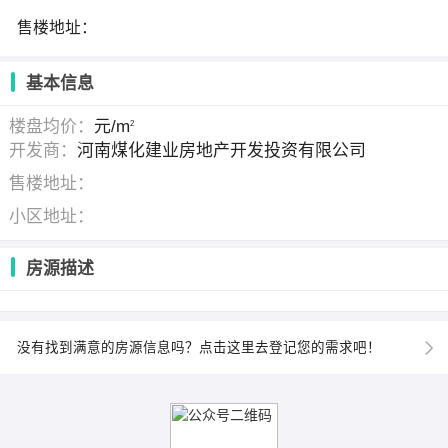
售楼地址：
基本信息
楼盘均价：
元/m
2
开发商：
河南煤化建业房地产开发投资有限公司
售楼地址：
小区地址：
房源描述
没有找到满意的房源信息吗？点击这里去登记您的需求吧！