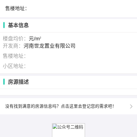
售楼地址：
基本信息
楼盘均价：
元/m
2
开发商：
河南世龙置业有限公司
售楼地址：
小区地址：
房源描述
没有找到满意的房源信息吗？点击这里去登记您的需求吧！